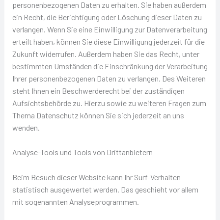
personenbezogenen Daten zu erhalten. Sie haben außerdem
ein Recht, die Berichtigung oder Löschung dieser Daten zu
verlangen. Wenn Sie eine Einwilligung zur Datenverarbeitung
erteilt haben, können Sie diese Einwilligung jederzeit für die
Zukunft widerrufen. Außerdem haben Sie das Recht, unter
bestimmten Umständen die Einschränkung der Verarbeitung
Ihrer personenbezogenen Daten zu verlangen. Des Weiteren
steht Ihnen ein Beschwerderecht bei der zuständigen
Aufsichtsbehörde zu. Hierzu sowie zu weiteren Fragen zum
Thema Datenschutz können Sie sich jederzeit an uns
wenden.
Analyse-Tools und Tools von Drittanbietern
Beim Besuch dieser Website kann Ihr Surf-Verhalten
statistisch ausgewertet werden. Das geschieht vor allem
mit sogenannten Analyseprogrammen.