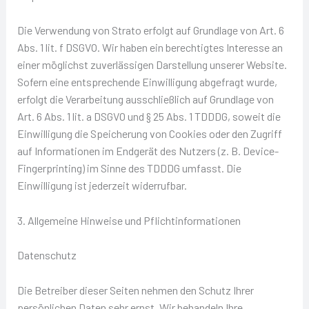
Die Verwendung von Strato erfolgt auf Grundlage von Art. 6
Abs. 1 lit. f DSGVO. Wir haben ein berechtigtes Interesse an
einer möglichst zuverlässigen Darstellung unserer Website.
Sofern eine entsprechende Einwilligung abgefragt wurde,
erfolgt die Verarbeitung ausschließlich auf Grundlage von
Art. 6 Abs. 1 lit. a DSGVO und § 25 Abs. 1 TDDDG, soweit die
Einwilligung die Speicherung von Cookies oder den Zugriff
auf Informationen im Endgerät des Nutzers (z. B. Device-
Fingerprinting) im Sinne des TDDDG umfasst. Die
Einwilligung ist jederzeit widerrufbar.
3. Allgemeine Hinweise und Pflichtinformationen
Datenschutz
Die Betreiber dieser Seiten nehmen den Schutz Ihrer
persönlichen Daten sehr ernst. Wir behandeln Ihre