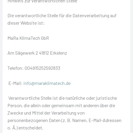
Hinweis zur verantwortlichen Stelle
Die verantwortliche Stelle für die Datenverarbeitung auf
dieser Website ist:
MaRa KlimaTech GbR
Am Sägewerk 2 41812 Erkelenz
Telefon: 004915252592833
E-Mail:
info@maraklimatech.de
Verantwortliche Stelle ist die natürliche oder juristische
Person, die allein oder gemeinsam mit anderen über die
Zwecke und Mittel der Verarbeitung von
personenbezogenen Daten (z. B. Namen, E-Mail-Adressen
o. Ä.) entscheidet.