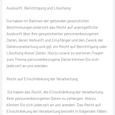
Auskunft, Berichtigung und Löschung
Sie haben im Rahmen der geltenden gesetzlichen
Bestimmungen jederzeit das Recht auf unentgeltliche
Auskunft über Ihre gespeicherten personenbezogenen
Daten, deren Herkunft und Empfänger und den Zweck der
Datenverarbeitung und ggf. ein Recht auf Berichtigung oder
Löschung dieser Daten. Hierzu sowie zu weiteren Fragen
zum Thema personenbezogene Daten können Sie sich
jederzeit an uns wenden.
Recht auf Einschränkung der Verarbeitung
Sie haben das Recht, die Einschränkung der Verarbeitung
Ihrer personenbezogenen Daten zu verlangen. Hierzu
können Sie sich jederzeit an uns wenden. Das Recht auf
Einschränkung der Verarbeitung besteht in folgenden Fällen: