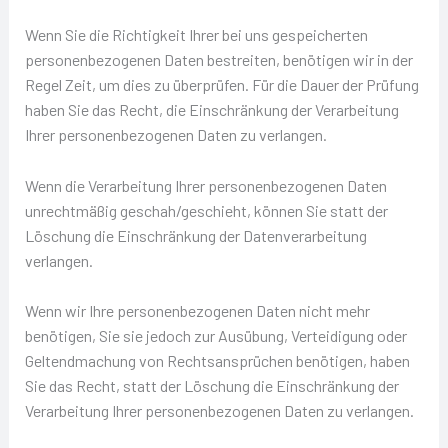
Wenn Sie die Richtigkeit Ihrer bei uns gespeicherten
personenbezogenen Daten bestreiten, benötigen wir in der
Regel Zeit, um dies zu überprüfen. Für die Dauer der Prüfung
haben Sie das Recht, die Einschränkung der Verarbeitung
Ihrer personenbezogenen Daten zu verlangen.
Wenn die Verarbeitung Ihrer personenbezogenen Daten
unrechtmäßig geschah/geschieht, können Sie statt der
Löschung die Einschränkung der Datenverarbeitung
verlangen.
Wenn wir Ihre personenbezogenen Daten nicht mehr
benötigen, Sie sie jedoch zur Ausübung, Verteidigung oder
Geltendmachung von Rechtsansprüchen benötigen, haben
Sie das Recht, statt der Löschung die Einschränkung der
Verarbeitung Ihrer personenbezogenen Daten zu verlangen.