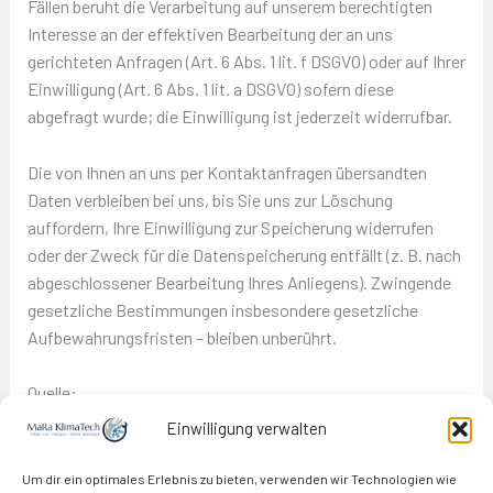
Fällen beruht die Verarbeitung auf unserem berechtigten
Interesse an der effektiven Bearbeitung der an uns
gerichteten Anfragen (Art. 6 Abs. 1 lit. f DSGVO) oder auf Ihrer
Einwilligung (Art. 6 Abs. 1 lit. a DSGVO) sofern diese
abgefragt wurde; die Einwilligung ist jederzeit widerrufbar.
Die von Ihnen an uns per Kontaktanfragen übersandten
Daten verbleiben bei uns, bis Sie uns zur Löschung
auffordern, Ihre Einwilligung zur Speicherung widerrufen
oder der Zweck für die Datenspeicherung entfällt (z. B. nach
abgeschlossener Bearbeitung Ihres Anliegens). Zwingende
gesetzliche Bestimmungen insbesondere gesetzliche
Aufbewahrungsfristen – bleiben unberührt.
Quelle:
Einwilligung verwalten
https://www.e-recht24.de
Um dir ein optimales Erlebnis zu bieten, verwenden wir Technologien wie