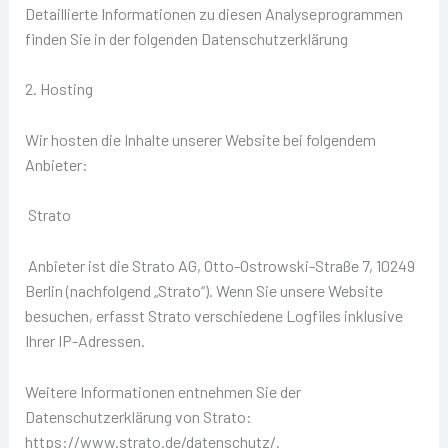
Detaillierte Informationen zu diesen Analyseprogrammen
finden Sie in der folgenden Datenschutzerklärung
2. Hosting
Wir hosten die Inhalte unserer Website bei folgendem
Anbieter:
Strato
Anbieter ist die Strato AG, Otto-Ostrowski-Straße 7, 10249
Berlin (nachfolgend „Strato“). Wenn Sie unsere Website
besuchen, erfasst Strato verschiedene Logfiles inklusive
Ihrer IP-Adressen.
Weitere Informationen entnehmen Sie der
Datenschutzerklärung von Strato:
https://www.strato.de/datenschutz/.