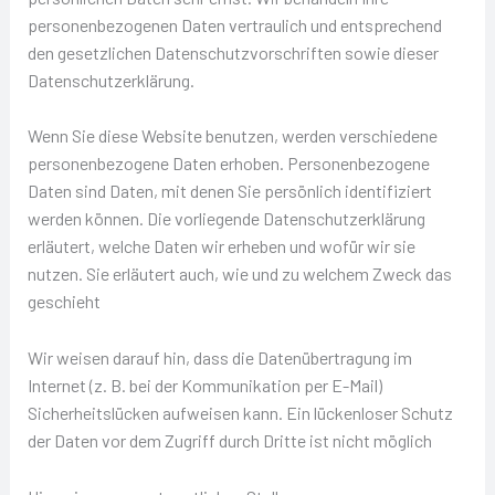
personenbezogenen Daten vertraulich und entsprechend
den gesetzlichen Datenschutzvorschriften sowie dieser
Datenschutzerklärung.
Wenn Sie diese Website benutzen, werden verschiedene
personenbezogene Daten erhoben. Personenbezogene
Daten sind Daten, mit denen Sie persönlich identifiziert
werden können. Die vorliegende Datenschutzerklärung
erläutert, welche Daten wir erheben und wofür wir sie
nutzen. Sie erläutert auch, wie und zu welchem Zweck das
geschieht
Wir weisen darauf hin, dass die Datenübertragung im
Internet (z. B. bei der Kommunikation per E-Mail)
Sicherheitslücken aufweisen kann. Ein lückenloser Schutz
der Daten vor dem Zugriff durch Dritte ist nicht möglich