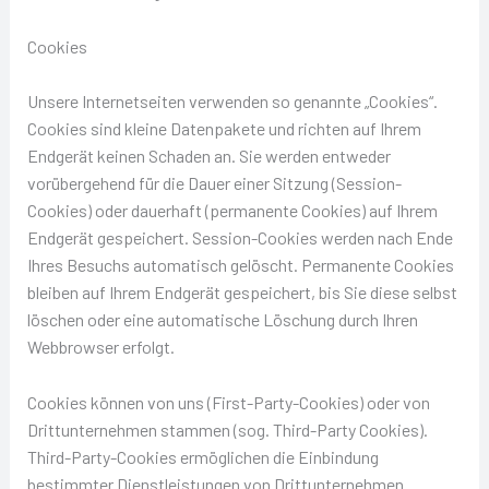
Cookies
Unsere Internetseiten verwenden so genannte „Cookies“.
Cookies sind kleine Datenpakete und richten auf Ihrem
Endgerät keinen Schaden an. Sie werden entweder
vorübergehend für die Dauer einer Sitzung (Session-
Cookies) oder dauerhaft (permanente Cookies) auf Ihrem
Endgerät gespeichert. Session-Cookies werden nach Ende
Ihres Besuchs automatisch gelöscht. Permanente Cookies
bleiben auf Ihrem Endgerät gespeichert, bis Sie diese selbst
löschen oder eine automatische Löschung durch Ihren
Webbrowser erfolgt.
Cookies können von uns (First-Party-Cookies) oder von
Drittunternehmen stammen (sog. Third-Party Cookies).
Third-Party-Cookies ermöglichen die Einbindung
bestimmter Dienstleistungen von Drittunternehmen