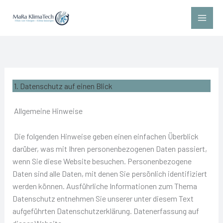
Zum
Inhalt
springen
1. Datenschutz auf einen Blick
Allgemeine Hinweise
Die folgenden Hinweise geben einen einfachen Überblick
darüber, was mit Ihren personenbezogenen Daten passiert,
wenn Sie diese Website besuchen. Personenbezogene
Daten sind alle Daten, mit denen Sie persönlich identifiziert
werden können. Ausführliche Informationen zum Thema
Datenschutz entnehmen Sie unserer unter diesem Text
aufgeführten Datenschutzerklärung. Datenerfassung auf