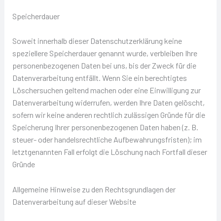
Speicherdauer
Soweit innerhalb dieser Datenschutzerklärung keine
speziellere Speicherdauer genannt wurde, verbleiben Ihre
personenbezogenen Daten bei uns, bis der Zweck für die
Datenverarbeitung entfällt. Wenn Sie ein berechtigtes
Löschersuchen geltend machen oder eine Einwilligung zur
Datenverarbeitung widerrufen, werden Ihre Daten gelöscht,
sofern wir keine anderen rechtlich zulässigen Gründe für die
Speicherung Ihrer personenbezogenen Daten haben (z. B.
steuer- oder handelsrechtliche Aufbewahrungsfristen); im
letztgenannten Fall erfolgt die Löschung nach Fortfall dieser
Gründe
Allgemeine Hinweise zu den Rechtsgrundlagen der
Datenverarbeitung auf dieser Website