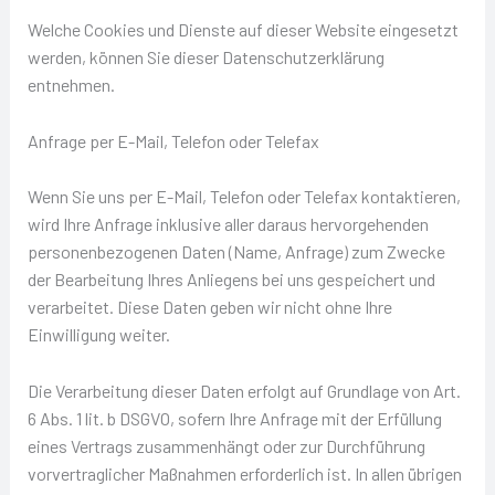
Welche Cookies und Dienste auf dieser Website eingesetzt
werden, können Sie dieser Datenschutzerklärung
entnehmen.
Anfrage per E-Mail, Telefon oder Telefax
Wenn Sie uns per E-Mail, Telefon oder Telefax kontaktieren,
wird Ihre Anfrage inklusive aller daraus hervorgehenden
personenbezogenen Daten (Name, Anfrage) zum Zwecke
der Bearbeitung Ihres Anliegens bei uns gespeichert und
verarbeitet. Diese Daten geben wir nicht ohne Ihre
Einwilligung weiter.
Die Verarbeitung dieser Daten erfolgt auf Grundlage von Art.
6 Abs. 1 lit. b DSGVO, sofern Ihre Anfrage mit der Erfüllung
eines Vertrags zusammenhängt oder zur Durchführung
vorvertraglicher Maßnahmen erforderlich ist. In allen übrigen