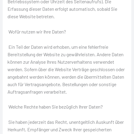
Betriebssystem oder Uhrzeit des Seitenaufrufs). Die
Erfassung dieser Daten erfolgt automatisch, sobald Sie
diese Website betreten.
Wofür nutzen wir Ihre Daten?
Ein Teil der Daten wird erhoben, um eine fehlerfreie
Bereitstellung der Website zu gewährleisten. Andere Daten
können zur Analyse Ihres Nutzerverhaltens verwendet
werden. Sofern über die Website Verträge geschlossen oder
angebahnt werden können, werden die übermittelten Daten
auch für Vertragsangebote, Bestellungen oder sonstige
Auftragsanfragen verarbeitet.
Welche Rechte haben Sie bezüglich Ihrer Daten?
Sie haben jederzeit das Recht, unentgeltlich Auskunft über
Herkunft, Empfänger und Zweck Ihrer gespeicherten