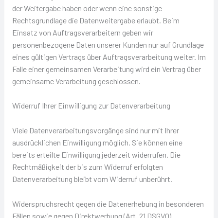
der Weitergabe haben oder wenn eine sonstige
Rechtsgrundlage die Datenweitergabe erlaubt. Beim
Einsatz von Auftragsverarbeitern geben wir
personenbezogene Daten unserer Kunden nur auf Grundlage
eines gültigen Vertrags über Auftragsverarbeitung weiter. Im
Falle einer gemeinsamen Verarbeitung wird ein Vertrag über
gemeinsame Verarbeitung geschlossen.
Widerruf Ihrer Einwilligung zur Datenverarbeitung
Viele Datenverarbeitungsvorgänge sind nur mit Ihrer
ausdrücklichen Einwilligung möglich. Sie können eine
bereits erteilte Einwilligung jederzeit widerrufen. Die
Rechtmäßigkeit der bis zum Widerruf erfolgten
Datenverarbeitung bleibt vom Widerruf unberührt.
Widerspruchsrecht gegen die Datenerhebung in besonderen
Fällen sowie gegen Direktwerbung (Art. 21 DSGVO)