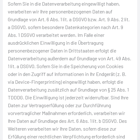
Sofern Sie in die Datenverarbeitung eingewilligt haben,
verarbeiten wir Ihre personenbezogenen Daten auf
Grundlage von Art. 6 Abs. 1 lit. a DSGVO bzw. Art. 9 Abs. 2 lit.
a DSGVO, sofern besondere Datenkategorien nach Art. 9
Abs. 1 DSGVO verarbeitet werden. Im Falle einer
ausdrücklichen Einwilligung in die Übertragung
personenbezogener Daten in Drittstaaten erfolgt die
Datenverarbeitung außerdem auf Grundlage von Art. 49 Abs.
1 lit. a DSGVO. Sofern Sie in die Speicherung von Cookies
oder in den Zugriff auf Informationen in Ihr Endgerät (z. B.
via Device-Fingerprinting) eingewilligt haben, erfolgt die
Datenverarbeitung zusätzlich auf Grundlage von § 25 Abs. 1
TDDDG. Die Einwilligung ist jederzeit widerrufbar. Sind Ihre
Daten zur Vertragserfüllung oder zur Durchführung
vorvertraglicher Maßnahmen erforderlich, verarbeiten wir
Ihre Daten auf Grundlage des Art. 6 Abs. 1 lit. b DSGVO. Des
Weiteren verarbeiten wir Ihre Daten, sofern diese zur
Erfüllung einer rechtlichen Verpflichtung erforderlich sind