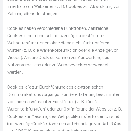
innerhalb von Webseiten (z. B. Cookies zur Abwicklung von
Zahlungsdienstleistungen).
Cookies haben verschiedene Funktionen. Zahlreiche
Cookies sind technisch notwendig, da bestimmte
Webseitenfunktionen ohne diese nicht funktionieren
würden (z. B. die Warenkorbfunktion oder die Anzeige von
Videos). Andere Cookies können zur Auswertung des
Nutzerverhaltens oder zu Werbezwecken verwendet
werden.
Cookies, die zur Durchführung des elektronischen
Kommunikationsvorgangs, zur Bereitstellung bestimmter,
von Ihnen erwünschter Funktionen (z. B. für die
Warenkorbfunktion) oder zur Optimierung der Website (z. B.
Cookies zur Messung des Webpublikums) erforderlich sind
(notwendige Cookies), werden auf Grundlage von Art. 6 Abs.
1 lit. f DSGVO gespeichert, sofern keine andere