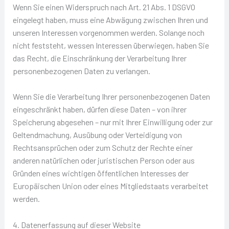
Wenn Sie einen Widerspruch nach Art. 21 Abs. 1 DSGVO
eingelegt haben, muss eine Abwägung zwischen Ihren und
unseren Interessen vorgenommen werden. Solange noch
nicht feststeht, wessen Interessen überwiegen, haben Sie
das Recht, die Einschränkung der Verarbeitung Ihrer
personenbezogenen Daten zu verlangen.
Wenn Sie die Verarbeitung Ihrer personenbezogenen Daten
eingeschränkt haben, dürfen diese Daten – von ihrer
Speicherung abgesehen – nur mit Ihrer Einwilligung oder zur
Geltendmachung, Ausübung oder Verteidigung von
Rechtsansprüchen oder zum Schutz der Rechte einer
anderen natürlichen oder juristischen Person oder aus
Gründen eines wichtigen öffentlichen Interesses der
Europäischen Union oder eines Mitgliedstaats verarbeitet
werden.
4. Datenerfassung auf dieser Website