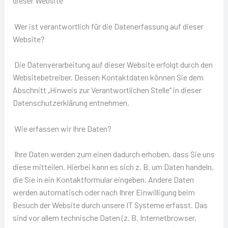
dieser Website
Wer ist verantwortlich für die Datenerfassung auf dieser
Website?
Die Datenverarbeitung auf dieser Website erfolgt durch den
Websitebetreiber. Dessen Kontaktdaten können Sie dem
Abschnitt „Hinweis zur Verantwortlichen Stelle“ in dieser
Datenschutzerklärung entnehmen.
Wie erfassen wir Ihre Daten?
Ihre Daten werden zum einen dadurch erhoben, dass Sie uns
diese mitteilen. Hierbei kann es sich z. B. um Daten handeln,
die Sie in ein Kontaktformular eingeben. Andere Daten
werden automatisch oder nach Ihrer Einwilligung beim
Besuch der Website durch unsere IT Systeme erfasst. Das
sind vor allem technische Daten (z. B. Internetbrowser,