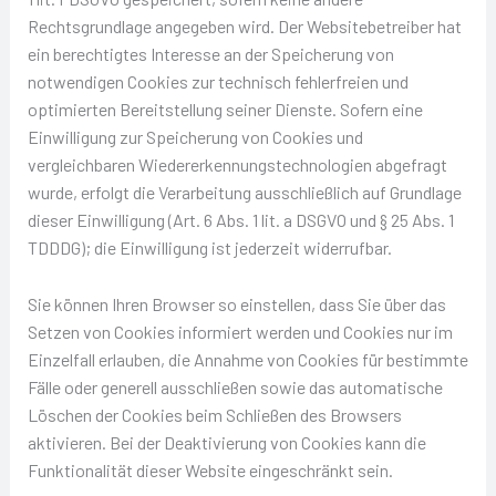
Rechtsgrundlage angegeben wird. Der Websitebetreiber hat
ein berechtigtes Interesse an der Speicherung von
notwendigen Cookies zur technisch fehlerfreien und
optimierten Bereitstellung seiner Dienste. Sofern eine
Einwilligung zur Speicherung von Cookies und
vergleichbaren Wiedererkennungstechnologien abgefragt
wurde, erfolgt die Verarbeitung ausschließlich auf Grundlage
dieser Einwilligung (Art. 6 Abs. 1 lit. a DSGVO und § 25 Abs. 1
TDDDG); die Einwilligung ist jederzeit widerrufbar.
Sie können Ihren Browser so einstellen, dass Sie über das
Setzen von Cookies informiert werden und Cookies nur im
Einzelfall erlauben, die Annahme von Cookies für bestimmte
Fälle oder generell ausschließen sowie das automatische
Löschen der Cookies beim Schließen des Browsers
aktivieren. Bei der Deaktivierung von Cookies kann die
Funktionalität dieser Website eingeschränkt sein.