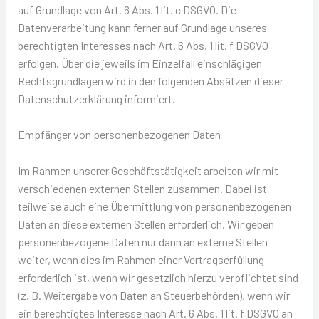
auf Grundlage von Art. 6 Abs. 1 lit. c DSGVO. Die
Datenverarbeitung kann ferner auf Grundlage unseres
berechtigten Interesses nach Art. 6 Abs. 1 lit. f DSGVO
erfolgen. Über die jeweils im Einzelfall einschlägigen
Rechtsgrundlagen wird in den folgenden Absätzen dieser
Datenschutzerklärung informiert.
Empfänger von personenbezogenen Daten
Im Rahmen unserer Geschäftstätigkeit arbeiten wir mit
verschiedenen externen Stellen zusammen. Dabei ist
teilweise auch eine Übermittlung von personenbezogenen
Daten an diese externen Stellen erforderlich. Wir geben
personenbezogene Daten nur dann an externe Stellen
weiter, wenn dies im Rahmen einer Vertragserfüllung
erforderlich ist, wenn wir gesetzlich hierzu verpflichtet sind
(z. B. Weitergabe von Daten an Steuerbehörden), wenn wir
ein berechtigtes Interesse nach Art. 6 Abs. 1 lit. f DSGVO an