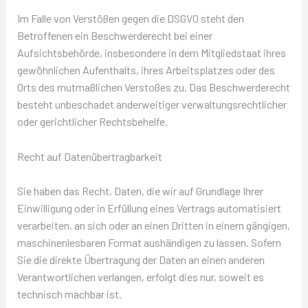
Im Falle von Verstößen gegen die DSGVO steht den
Betroffenen ein Beschwerderecht bei einer
Aufsichtsbehörde, insbesondere in dem Mitgliedstaat ihres
gewöhnlichen Aufenthalts, ihres Arbeitsplatzes oder des
Orts des mutmaßlichen Verstoßes zu. Das Beschwerderecht
besteht unbeschadet anderweitiger verwaltungsrechtlicher
oder gerichtlicher Rechtsbehelfe.
Recht auf Datenübertragbarkeit
Sie haben das Recht, Daten, die wir auf Grundlage Ihrer
Einwilligung oder in Erfüllung eines Vertrags automatisiert
verarbeiten, an sich oder an einen Dritten in einem gängigen,
maschinenlesbaren Format aushändigen zu lassen. Sofern
Sie die direkte Übertragung der Daten an einen anderen
Verantwortlichen verlangen, erfolgt dies nur, soweit es
technisch machbar ist.